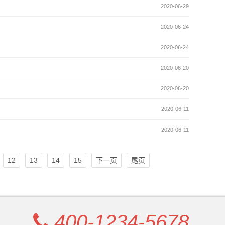
2020-06-29
2020-06-24
2020-06-24
2020-06-20
2020-06-20
2020-06-11
2020-06-11
12
13
14
15
下一页
尾页
400-1234-5678