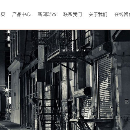
首页
产品中心
新闻动态
联系我们
关于我们
在线留