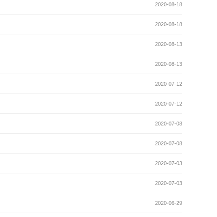
2020-08-18
2020-08-18
2020-08-13
2020-08-13
2020-07-12
2020-07-12
2020-07-08
2020-07-08
2020-07-03
2020-07-03
2020-06-29