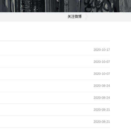
关注微博
2020-10-17
2020-10-07
2020-10-07
2020-08-24
2020-08-24
2020-08-21
2020-08-21