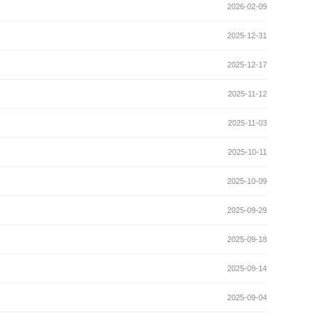
2026-02-09
2025-12-31
2025-12-17
2025-11-12
2025-11-03
2025-10-11
2025-10-09
2025-09-29
2025-09-18
2025-09-14
2025-09-04