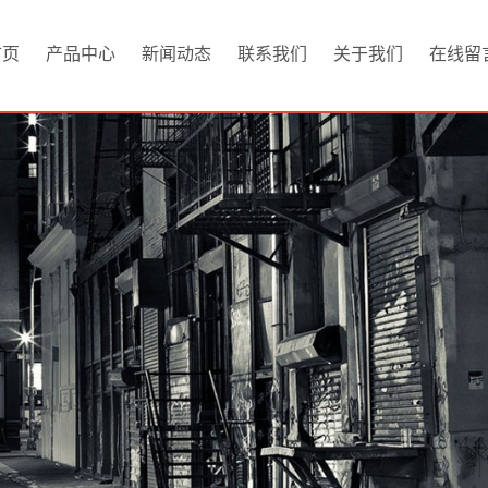
首页
产品中心
新闻动态
联系我们
关于我们
在线留