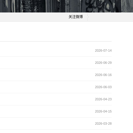
关注微博
2026-07-14
2026-06-29
2026-06-16
2026-06-03
2026-04-23
2026-04-15
2026-03-28