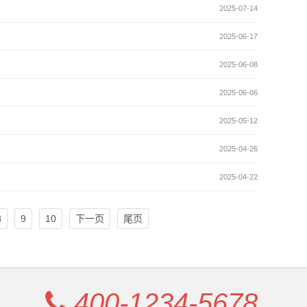
2025-07-14
2025-06-17
2025-06-08
2025-06-06
2025-05-12
2025-04-26
2025-04-22
8
9
10
下一页
尾页
400-1234-5678