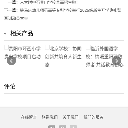
上一篇：
人大附中石景山学校普高招生啦！
下一篇：
驻马店幼儿师范高等专科学校举行2025级新生开学典礼暨
留
军训动员大会
言
相关产品
我
的
服
务
评论
在线留言
联系我们
关于我们
我们的服务