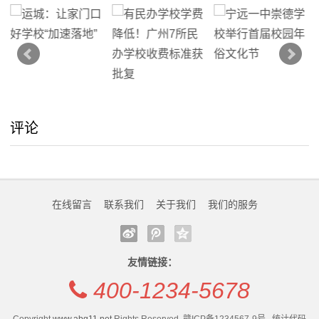
评论
在线留言
联系我们
关于我们
我们的服务
友情链接：
400-1234-5678
Copyright
www.abg11.net
Rights Reserved. 赣ICP备1234567-9号 . 统计代码