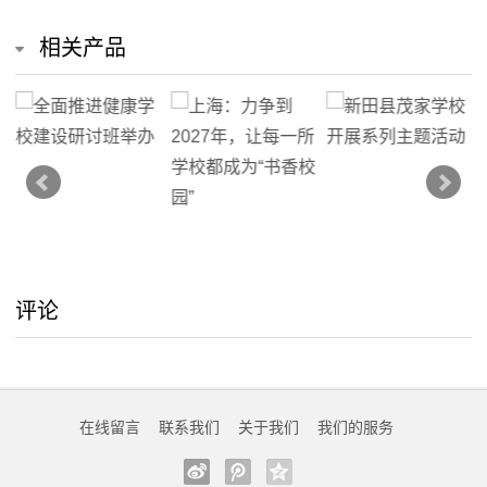
相关产品
评论
在线留言
联系我们
关于我们
我们的服务