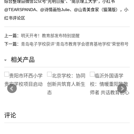
综合整理自微信公众号“光明日报”、“南京理工大学”，小红书
@TEARSPANDA、@诗情画怡Julie、@山青美食家（猫蒲版），小
红书评论区
上一篇：
明天开考！教育部发布特别提醒
下一篇：
青岛电子学校获评“青岛市教育学会德育基地学校”荣誉称号
相关产品
评论