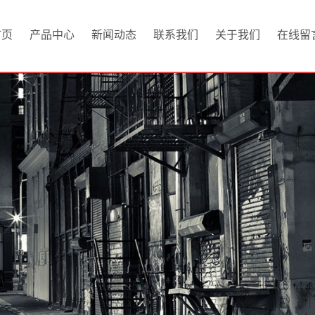
首页
产品中心
新闻动态
联系我们
关于我们
在线留