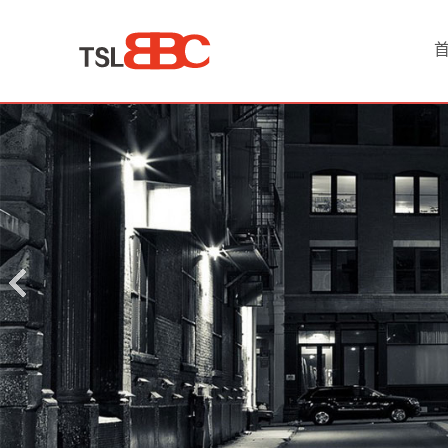
首
页
产
品
中
心
保
洁
月
嫂